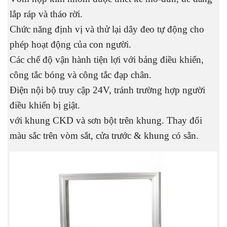
lắp ráp và tháo rời.
Chức năng định vị và thử lại dây đeo tự động cho
phép hoạt động của con người.
Các chế độ vận hành tiện lợi với bảng điều khiển,
công tắc bóng và công tắc đạp chân.
Điện nội bộ truy cập 24V, tránh trường hợp người
điều khiển bị giật.
với khung CKD và sơn bột trên khung. Thay đổi
màu sắc trên vòm sắt, cửa trước & khung có sẵn.