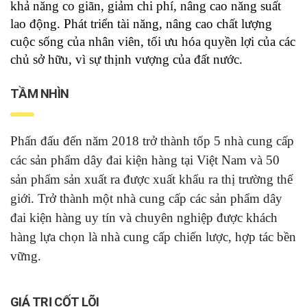
khả năng co giãn, giảm chi phí, nâng cao năng suất
lao động. Phát triển tài năng, nâng cao chất lượng
cuộc sống của nhân viên, tối ưu hóa quyền lợi của các
chủ sở hữu, vì sự thịnh vượng của đất nước.
TẦM NHÌN
Phấn đấu đến năm 2018 trở thành tốp 5 nhà cung cấp
các sản phẩm dây đai kiện hàng tại Việt Nam và 50
sản phẩm sản xuất ra được xuất khẩu ra thị trường thế
giới. Trở thành một nhà cung cấp các sản phẩm dây
đai kiện hàng uy tín và chuyên nghiệp được khách
hàng lựa chọn là nhà cung cấp chiến lược, hợp tác bền
vững.
GIÁ TRỊ CỐT LÕI