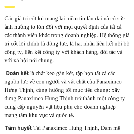
Các giá trị cốt lõi mang lại niềm tin lâu dài và có sức
ảnh hưởng to lớn đối với mọi quyết định của tất cả
các thành viên khác trong doanh nghiệp. Hệ thống giá
trị cốt lõi chính là động lực, là hạt nhân liên kết nội bộ
công ty, liên kết công ty với khách hàng, đối tác và
với xã hội nói chung.
Đoàn kết
là chất keo gắn kết, tập hợp tất cả các
nguồn lực về con người và vật chất của Panaximco
Hưng Thịnh, cùng hướng tới mục tiêu chung: xây
dựng Panaximco Hưng Thịnh trở thành một công ty
cung cấp nguyên vật liệu phụ cho doanh nghiệp
mang tầm khu vực và quốc tế.
Tâm huyết
Tại Panaximco Hưng Thịnh, Đam mê