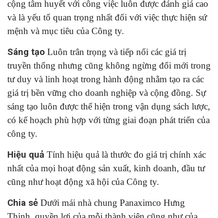
cộng tâm huyết với công việc luôn được đánh giá cao
và là yếu tố quan trọng nhất đối với việc thực hiện sứ
mệnh và mục tiêu của Công ty.
Sáng tạo
Luôn trân trọng và tiếp nối các giá trị
truyền thống nhưng cũng không ngừng đổi mới trong
tư duy và linh hoạt trong hành động nhằm tạo ra các
giá trị bền vững cho doanh nghiệp và cộng đồng. Sự
sáng tạo luôn được thể hiện trong vận dụng sách lược,
có kế hoạch phù hợp với từng giai đoạn phát triển của
công ty.
Hiệu quả
Tính hiệu quả là thước đo giá trị chính xác
nhất của mọi hoạt động sản xuất, kinh doanh, đầu tư
cũng như hoạt động xã hội của Công ty.
Chia sẻ
Dưới mái nhà chung Panaximco Hưng
Thịnh, quyền lợi của mỗi thành viên cũng như của