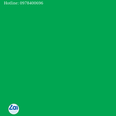
Hotline:
0978400696