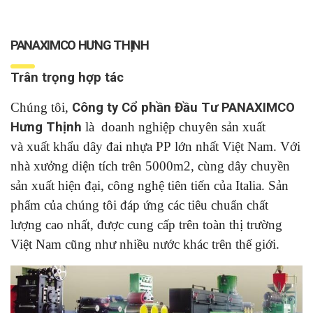
PANAXIMCO HƯNG THỊNH
Trân trọng hợp tác
Chúng tôi,
Công ty Cổ phần Đầu Tư PANAXIMCO
Hưng Thịnh
là doanh nghiệp chuyên sản xuất
và xuất khẩu dây đai nhựa PP lớn nhất Việt Nam. Với
nhà xưởng diện tích trên 5000m2, cùng dây chuyền
sản xuất hiện đại, công nghệ tiên tiến của Italia. Sản
phẩm của chúng tôi đáp ứng các tiêu chuẩn chất
lượng cao nhất, được cung cấp trên toàn thị trường
Việt Nam cũng như nhiều nước khác trên thế giới.