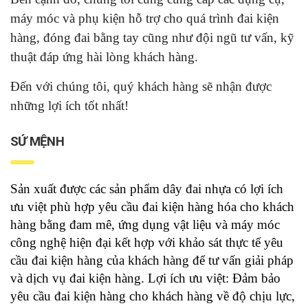
máy móc và phụ kiện hỗ trợ cho quá trình đai kiện
hàng, đóng đai bằng tay cũng như đội ngũ tư vấn, kỹ
thuật đáp ứng hài lòng khách hàng.
Đến với chúng tôi, quý khách hàng sẽ nhận được
những lợi ích tốt nhất!
SỨ MỆNH
Sản xuất được các sản phẩm dây đai nhựa có lợi ích
ưu việt phù hợp yêu cầu đai kiện hàng hóa cho khách
hàng bằng đam mê, ứng dụng vật liệu và máy móc
công nghệ hiện đại kết hợp với khảo sát thực tế yêu
cầu đai kiện hàng của khách hàng để tư vấn giải pháp
và dịch vụ đai kiện hàng. Lợi ích ưu việt: Đảm bảo
yêu cầu đai kiện hàng cho khách hàng về độ chịu lực,